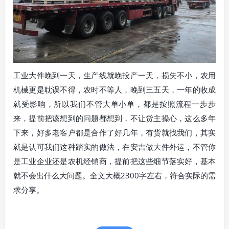
工业大件晚到一天，生产线就晚投产一天，损失不小，农用
机械更是耽误不得，农时不等人，晚到三五天，一年的收成
就受影响，所以我们不管大单小单，都是按照流程一步步
来，提前把该想到的问题都想到，不让货主操心，这么多年
下来，好多老客户都是合作了好几年，有货就找我们，其实
就是认可我们这种踏实的做法，在安吉做大件外运，不管你
是工业企业还是农机经销商，提前把这些细节落实好，基本
就不会出什么大问题。全文大概2300字左右，符合实际的需
求分享。