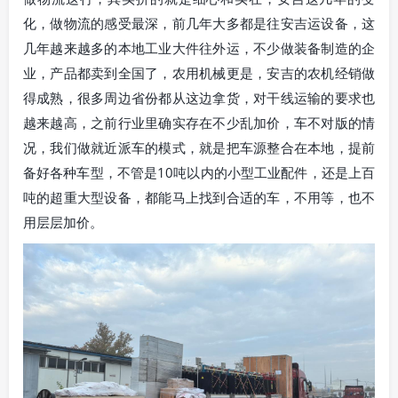
化，做物流的感受最深，前几年大多都是往安吉运设备，这
几年越来越多的本地工业大件往外运，不少做装备制造的企
业，产品都卖到全国了，农用机械更是，安吉的农机经销做
得成熟，很多周边省份都从这边拿货，对干线运输的要求也
越来越高，之前行业里确实存在不少乱加价，车不对版的情
况，我们做就近派车的模式，就是把车源整合在本地，提前
备好各种车型，不管是10吨以内的小型工业配件，还是上百
吨的超重大型设备，都能马上找到合适的车，不用等，也不
用层层加价。