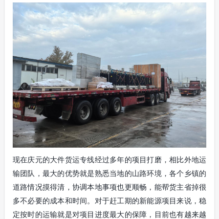
现在庆元的大件货运专线经过多年的项目打磨，相比外地运
输团队，最大的优势就是熟悉当地的山路环境，各个乡镇的
道路情况摸得清，协调本地事项也更顺畅，能帮货主省掉很
多不必要的成本和时间。对于赶工期的新能源项目来说，稳
定按时的运输就是对项目进度最大的保障，目前也有越来越