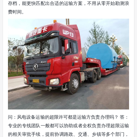
存档，能更快匹配出合适的运输方案，不用从零开始勘测浪
费时间。
问：风电设备运输的超限许可都是运输方负责办理吗？ 答：
专业的专线团队一般都可以协助或者全权负责办理超限运输
的相关审批手续，提前协调路政、交通、乡镇等多个部门，