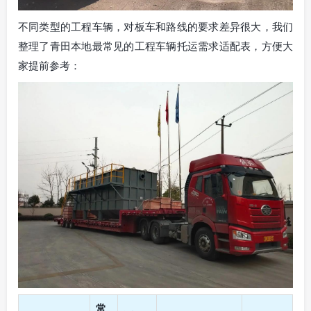
不同类型的工程车辆，对板车和路线的要求差异很大，我们
整理了青田本地最常见的工程车辆托运需求适配表，方便大
家提前参考：
常