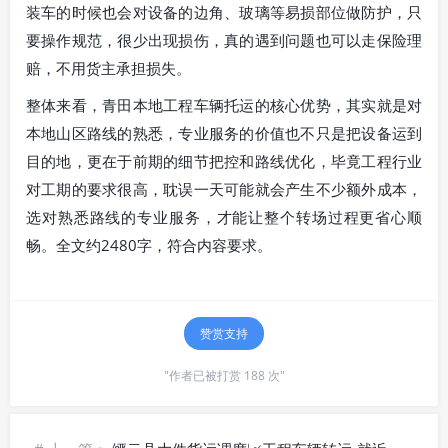
装车的时候也会对设备的边角、玻璃等易损部位做防护，只
要操作规范，很少出现损伤，真的遇到问题也可以走保险理
赔，不用货主承担损失。
整体来看，青田本地工程车辆托运的核心优势，其实就是对
本地山区路线的熟悉，专业服务的价值也不只是把设备运到
目的地，更在于前期的细节把控和路线优化，毕竟工程行业
对工期的要求很高，耽误一天可能就会产生不少额外成本，
选对熟悉路线的专业服务，才能让整个转场过程更省心顺
畅。全文约2480字，符合内容要求。
赞赏支持
"作者已被打赏 188 次"