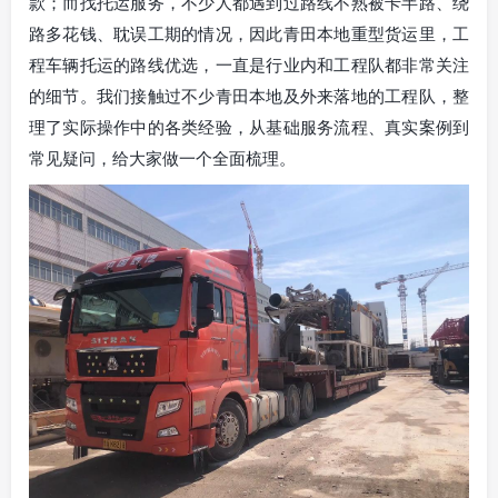
款；而找托运服务，不少人都遇到过路线不熟被卡半路、绕
路多花钱、耽误工期的情况，因此青田本地重型货运里，工
程车辆托运的路线优选，一直是行业内和工程队都非常关注
的细节。我们接触过不少青田本地及外来落地的工程队，整
理了实际操作中的各类经验，从基础服务流程、真实案例到
常见疑问，给大家做一个全面梳理。