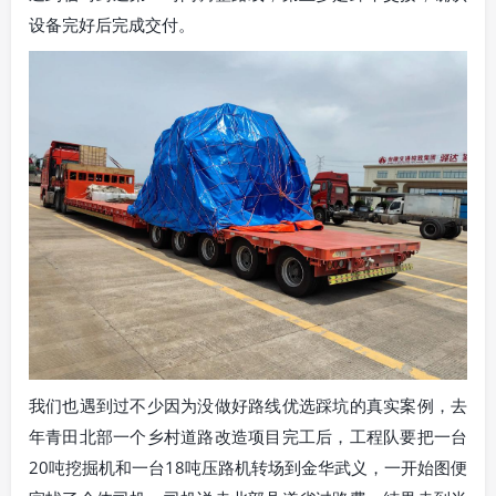
设备完好后完成交付。
我们也遇到过不少因为没做好路线优选踩坑的真实案例，去
年青田北部一个乡村道路改造项目完工后，工程队要把一台
20吨挖掘机和一台18吨压路机转场到金华武义，一开始图便