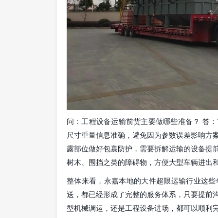
问：工程设备运输前货主要做哪些准备？ 答
尺寸重量信息准确，避免因为参数误差影响方
露部位做好包裹防护，需要拆解运输的设备提
树木、围挡之类的障碍物，方便大型车辆进出
整体来看，永嘉本地的大件超限运输行业这些
送，都已经形成了完整的服务体系，只要提前
型机械调运，还是工程设备进场，都可以顺利