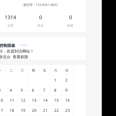
梁经理：133-8561-8892
1314
0
0
文章
评论
标签
控制面板
好，欢迎到访网站！
录后台
查看权限
一
二
三
四
五
六
日
1
2
3
4
5
6
7
8
9
10
11
12
13
14
15
16
17
18
19
20
21
22
23