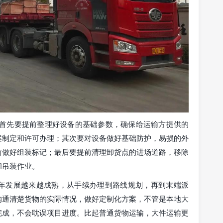
：首先要提前整理好设备的基础参数，确保给运输方提供的
案制定和许可办理；其次要对设备做好基础防护，易损的外
前做好组装标记；最后要提前清理卸货点的进场道路，移除
和吊装作业。
年发展越来越成熟，从手续办理到路线规划，再到末端派
沟通清楚货物的实际情况，做好定制化方案，不管是本地大
完成，不会耽误项目进度。比起普通货物运输，大件运输更