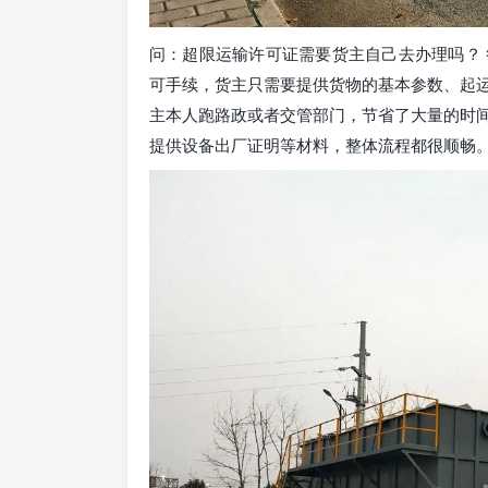
问：超限运输许可证需要货主自己去办理吗？
可手续，货主只需要提供货物的基本参数、起
主本人跑路政或者交管部门，节省了大量的时
提供设备出厂证明等材料，整体流程都很顺畅