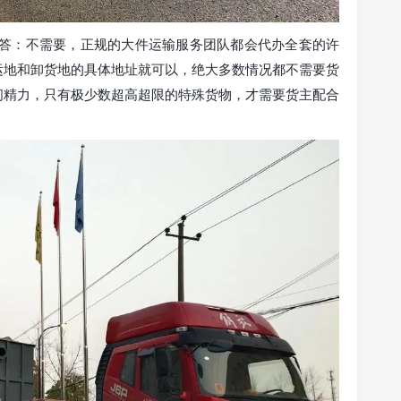
 答：不需要，正规的大件运输服务团队都会代办全套的许
运地和卸货地的具体地址就可以，绝大多数情况都不需要货
间精力，只有极少数超高超限的特殊货物，才需要货主配合
。