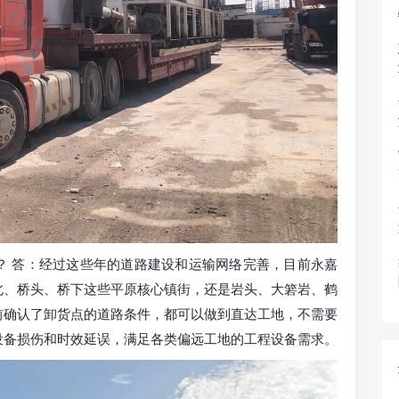
？ 答：经过这些年的道路建设和运输网络完善，目前永嘉
北、桥头、桥下这些平原核心镇街，还是岩头、大箬岩、鹤
前确认了卸货点的道路条件，都可以做到直达工地，不需要
设备损伤和时效延误，满足各类偏远工地的工程设备需求。