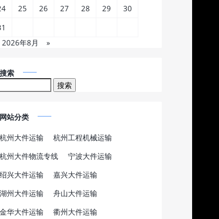
24
25
26
27
28
29
30
31
2026年8月
»
搜索
网站分类
杭州大件运输
杭州工程机械运输
杭州大件物流专线
宁波大件运输
绍兴大件运输
嘉兴大件运输
湖州大件运输
舟山大件运输
金华大件运输
衢州大件运输