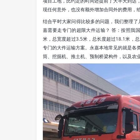
项目工地，比约定的时间还提前了大半天到达
现任何意外，也没有额外增加合同外的费用，
结合平时大家问得比较多的问题，我们整理了
嘉需要走专门的超限大件运输？ 答：按照我
米，总宽度超过3.5米，总长度超过18.1米
专门的大件运输方案。永嘉本地常见的就是各
筒、挖掘机、推土机、预制桥梁构件，以及农