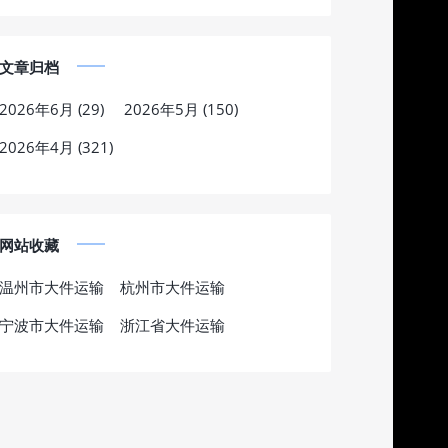
文章归档
2026年6月 (29)
2026年5月 (150)
2026年4月 (321)
网站收藏
温州市大件运输
杭州市大件运输
宁波市大件运输
浙江省大件运输