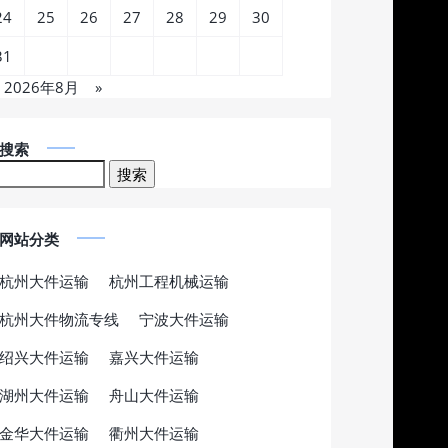
24
25
26
27
28
29
30
31
2026年8月
»
搜索
网站分类
杭州大件运输
杭州工程机械运输
杭州大件物流专线
宁波大件运输
绍兴大件运输
嘉兴大件运输
湖州大件运输
舟山大件运输
金华大件运输
衢州大件运输