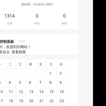
梁经理：133-8561-8892
1314
0
0
文章
评论
标签
控制面板
好，欢迎到访网站！
录后台
查看权限
一
二
三
四
五
六
日
1
2
3
4
5
6
7
8
9
10
11
12
13
14
15
16
17
18
19
20
21
22
23