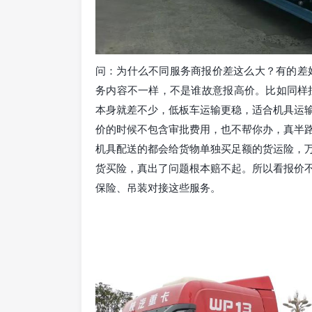
问：为什么不同服务商报价差这么大？有的差
务内容不一样，不是谁故意报高价。比如同样
本身就差不少，低板车运输更稳，适合机具运
价的时候不包含审批费用，也不帮你办，真半
机具配送的都会给货物单独买足额的货运险，
货买险，真出了问题根本赔不起。所以看报价
保险、吊装对接这些服务。