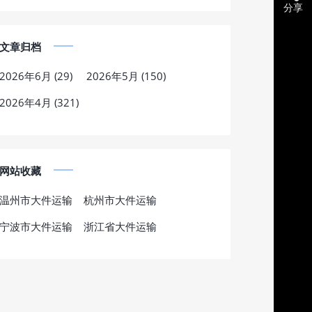
分享
文章归档
2026年6月 (29)
2026年5月 (150)
2026年4月 (321)
网站收藏
温州市大件运输
杭州市大件运输
宁波市大件运输
浙江省大件运输