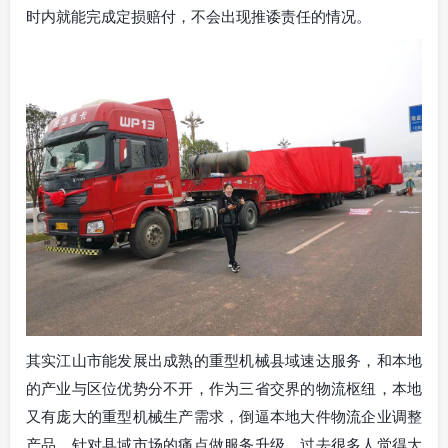
时内就能完成定损赔付，不会出现推诿责任的情况。
其实江山市能发展出成熟的重型机械县域速达服务，和本地
的产业与区位优势分不开，作为三省交界的物流枢纽，本地
又有庞大的重型机械生产需求，倒逼本地大件物流企业调整
产品，针对县域市场的痛点做服务升级。过去很多人觉得大