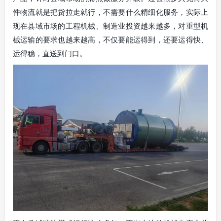
件物流就是把货拉走就行，不需要什么精细化服务，实际上
现在县域市场的工程机械、制造业投资越来越多，对重型机
械运输的要求也越来越高，不仅要能运得到，还要运得快、
运得稳，直送到门口。