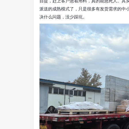
自提，赶上客户急着用料，真的能急死人。其
派送的成熟模式了，只是很多有发货需求的中
决什么问题，没少踩坑。