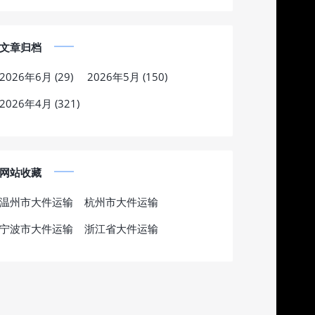
文章归档
2026年6月 (29)
2026年5月 (150)
2026年4月 (321)
网站收藏
温州市大件运输
杭州市大件运输
宁波市大件运输
浙江省大件运输