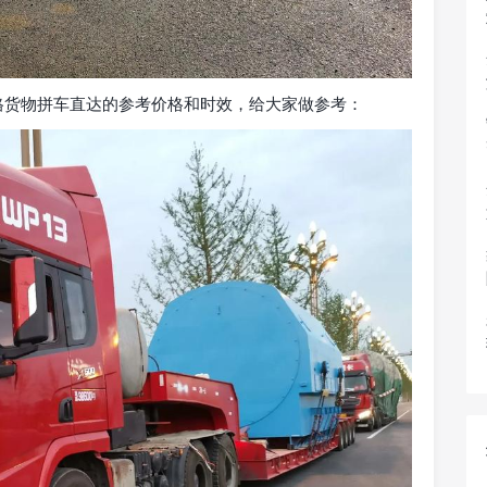
格货物拼车直达的参考价格和时效，给大家做参考：