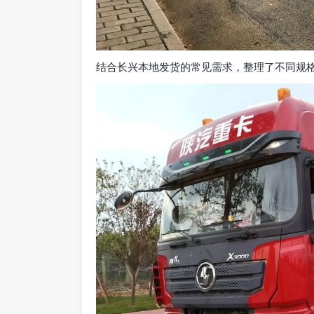
结合长兴本地发货的常见需求，整理了不同规