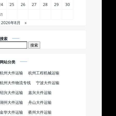
24
25
26
27
28
29
30
31
2026年8月
»
搜索
网站分类
杭州大件运输
杭州工程机械运输
杭州大件物流专线
宁波大件运输
绍兴大件运输
嘉兴大件运输
湖州大件运输
舟山大件运输
金华大件运输
衢州大件运输