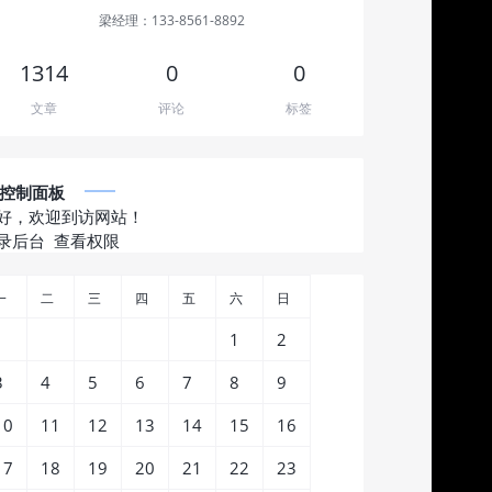
梁经理：133-8561-8892
1314
0
0
文章
评论
标签
控制面板
好，欢迎到访网站！
录后台
查看权限
一
二
三
四
五
六
日
1
2
3
4
5
6
7
8
9
10
11
12
13
14
15
16
17
18
19
20
21
22
23