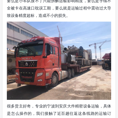
要么是小车队接不了只能拆解运输影响精度，要么是手续不
全被卡在高速口耽误工期，要么就是运输过程中震动过大导
致设备精度超标，造成不小的损失。
很多货主好奇，专业的宁波到安庆大件精密设备运输，具体
是怎么操作的，我们接触了近百趟往返这条线路的运输订