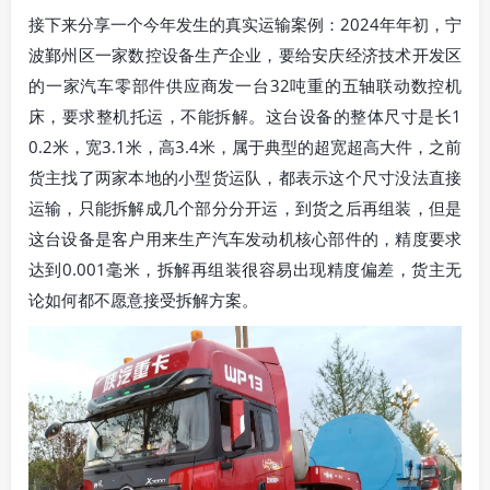
接下来分享一个今年发生的真实运输案例：2024年年初，宁
波鄞州区一家数控设备生产企业，要给安庆经济技术开发区
的一家汽车零部件供应商发一台32吨重的五轴联动数控机
床，要求整机托运，不能拆解。这台设备的整体尺寸是长1
0.2米，宽3.1米，高3.4米，属于典型的超宽超高大件，之前
货主找了两家本地的小型货运队，都表示这个尺寸没法直接
运输，只能拆解成几个部分分开运，到货之后再组装，但是
这台设备是客户用来生产汽车发动机核心部件的，精度要求
达到0.001毫米，拆解再组装很容易出现精度偏差，货主无
论如何都不愿意接受拆解方案。