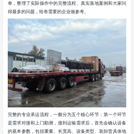
单，整理了实际操作中的完整流程、真实落地案例和大家问
得最多的问题，给有需要的企业做参考。
完整的专业承运流程，一般分为五个核心环节：第一个环节
是需求对接和上门勘测，接到运输需求后，首先会确认设备
的基本参数，包括重量、长宽高、设备类型、装卸货具体地