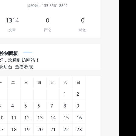
梁经理：133-8561-8892
1314
0
0
文章
评论
标签
控制面板
好，欢迎到访网站！
录后台
查看权限
一
二
三
四
五
六
日
1
2
3
4
5
6
7
8
9
10
11
12
13
14
15
16
17
18
19
20
21
22
23