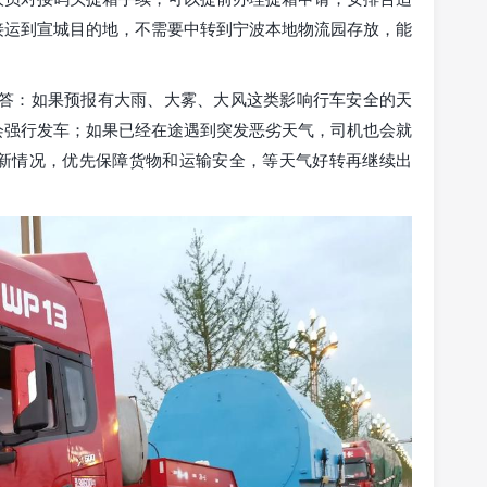
接运到宣城目的地，不需要中转到宁波本地物流园存放，能
 答：如果预报有大雨、大雾、大风这类影响行车安全的天
会强行发车；如果已经在途遇到突发恶劣天气，司机也会就
新情况，优先保障货物和运输安全，等天气好转再继续出