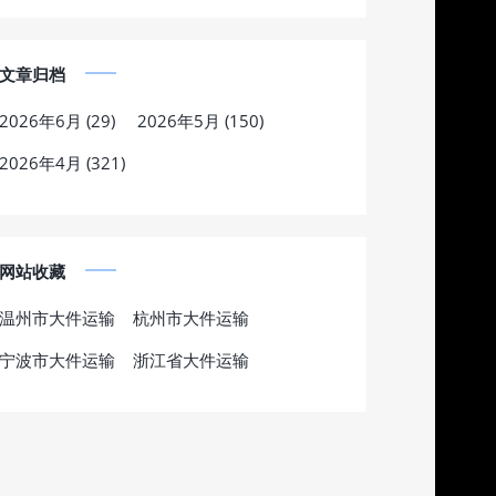
文章归档
2026年6月 (29)
2026年5月 (150)
2026年4月 (321)
网站收藏
温州市大件运输
杭州市大件运输
宁波市大件运输
浙江省大件运输