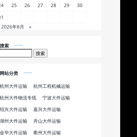
24
25
26
27
28
29
30
31
2026年8月
»
搜索
网站分类
杭州大件运输
杭州工程机械运输
杭州大件物流专线
宁波大件运输
绍兴大件运输
嘉兴大件运输
湖州大件运输
舟山大件运输
金华大件运输
衢州大件运输