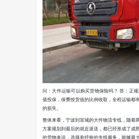
问：大件运输可以购买货物保险吗？ 答：正
值投保，保费按货值的比例收取，全程运输都
的损失。
整体来看，宁波到宣城的大件物流专线，随着
方案规划到最后的就近派送，都已经形成了成
的货物来说，选择有经验的专线服务，能够最