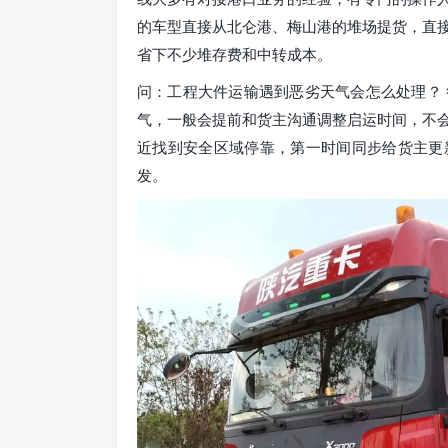
的车型直接从北仑港、梅山港的堆场提货，直
省下不少堆存费和中转成本。
问：工程大件运输遇到恶劣天气会怎么处理？
气，一般会提前和货主沟通调整启运时间，不
近找到安全区域停靠，第一时间同步给货主更
发。