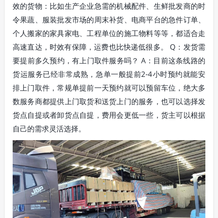
效的货物：比如生产企业急需的机械配件、生鲜批发商的时
令果蔬、服装批发市场的周末补货、电商平台的急件订单、
个人搬家的家具家电、工程单位的施工物料等等，都适合走
高速直达，时效有保障，运费也比快递低很多。 Q：发货需
要提前多久预约，有上门取件服务吗？ A：目前这条线路的
货运服务已经非常成熟，急单一般提前2-4小时预约就能安
排上门取件，常规单提前一天预约就可以预留车位，绝大多
数服务商都提供上门取货和送货上门的服务，也可以选择发
货点自提或者卸货点自提，费用会更低一些，货主可以根据
自己的需求灵活选择。