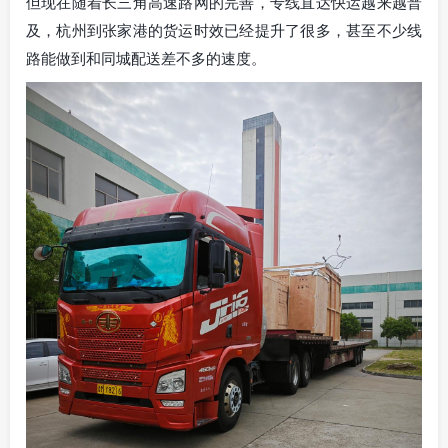
但现在随着长三角高速路网的完善，专线直达快运越来越普
及，杭州到张家港的货运时效已经提升了很多，甚至不少线
路能做到和同城配送差不多的速度。