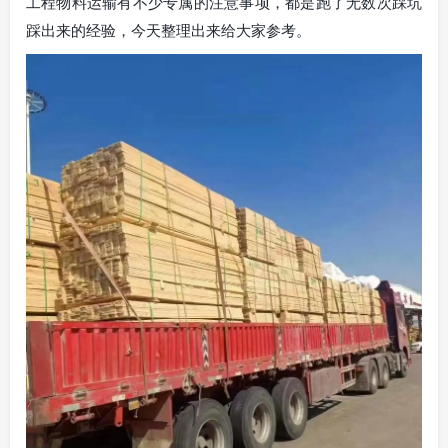
工程物料运输有不少专属的注意事项，都是跑了无数次踩坑
踩出来的经验，今天整理出来给大家参考。