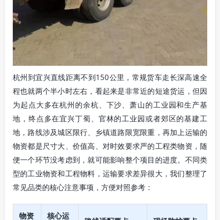
杭州到宜兴直线距离不到150公里，常规货车走长深高速全
程也就两个半小时左右，看起来是非常近的短途货运，但因
为起点大多在杭州的余杭、下沙、萧山的工业园和生产基
地，终点多在宜兴丁蜀、官林的工业园或者郊区的基建工
地，路线涉及城区限行、乡镇道路限宽限重，再加上运输的
物资都是尺寸大、价值高、对时效要求严的工程类物资，随
便一个环节没考虑到，就可能影响整个项目的进度。不同类
型的工业物资和工程物料，运输要求差异很大，我们整理了
常见品类的核心注意事项，方便对照参考：
物资
核心运