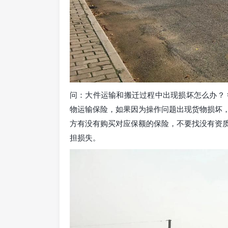
问：大件运输和搬迁过程中出现损坏怎么办？
物运输保险，如果因为操作问题出现货物损坏
方有没有购买对应保额的保险，不要找没有资
担损失。