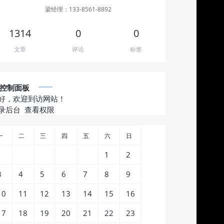
梁经理：133-8561-8892
1314
0
0
文章
评论
标签
控制面板
好，欢迎到访网站！
录后台
查看权限
一
二
三
四
五
六
日
1
2
3
4
5
6
7
8
9
10
11
12
13
14
15
16
17
18
19
20
21
22
23