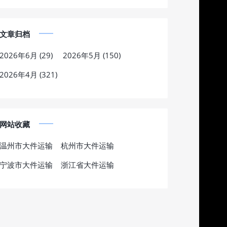
文章归档
2026年6月 (29)
2026年5月 (150)
2026年4月 (321)
网站收藏
温州市大件运输
杭州市大件运输
宁波市大件运输
浙江省大件运输