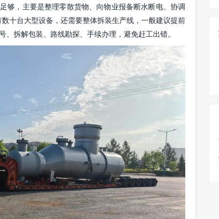
就足够，主要是整理零散货物、向物业报备断水断电、协调
有数十台大型设备，还需要整体拆装生产线，一般建议提前
编号、拆解包装、路线勘探、手续办理，避免赶工出错。