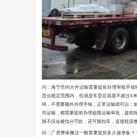
问：海宁市内大件运输需要提前办理审批手续
货运规定范围内，也就是车货总高度不超过4米，
吨，不需要额外办理手续，正常运输就可以；
市运输，都需要提前办理超限运输审批，提前
路不仅会被扣分罚款，还可能扣车，直接耽误
问：厂房整体搬迁一般需要提前多久做准备？