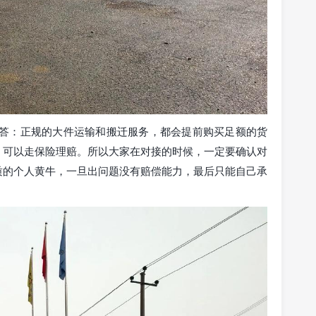
 答：正规的大件运输和搬迁服务，都会提前购买足额的货
，可以走保险理赔。所以大家在对接的时候，一定要确认对
质的个人黄牛，一旦出问题没有赔偿能力，最后只能自己承