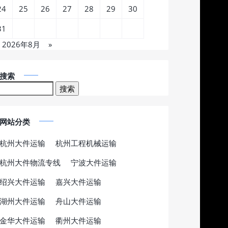
24
25
26
27
28
29
30
31
2026年8月
»
搜索
网站分类
杭州大件运输
杭州工程机械运输
杭州大件物流专线
宁波大件运输
绍兴大件运输
嘉兴大件运输
湖州大件运输
舟山大件运输
金华大件运输
衢州大件运输