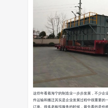
这些年看着海宁的制造业一步步发展，不少企
件运输和搬迁其实是企业发展过程中很重要的
订单。很多老板找服务的时候，最先看的是价