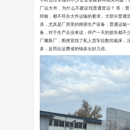
厂运大件，为什么不建议找普通货运？ 答：
经验，都不符合大件运输的要求。大部分普通
具，尤其是厂房里的精密生产设备，普通运输
备，对于生产企业来说，停产一天的损失都不
厂搬新厂，图便宜找了私人货车拉数控裁床，
多，反而比运费省的钱多出好几倍。