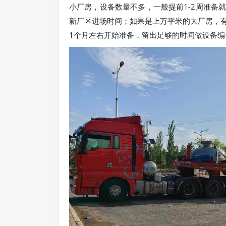
小厂房，设备数量不多，一般提前1-2周准备
新厂区进场时间；如果是上万平米的大厂房，
1个月左右开始准备，留出足够的时间做设备