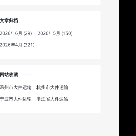
文章归档
2026年6月 (29)
2026年5月 (150)
2026年4月 (321)
网站收藏
温州市大件运输
杭州市大件运输
宁波市大件运输
浙江省大件运输