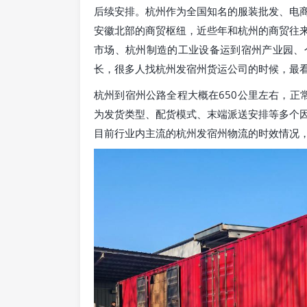
后续安排。杭州作为全国知名的服装批发、电
安徽北部的商贸枢纽，近些年和杭州的商贸往
市场、杭州制造的工业设备运到宿州产业园、
长，很多人找杭州发宿州货运公司的时候，最
杭州到宿州公路全程大概在650公里左右，正
为发货类型、配货模式、末端派送安排等多个
目前行业内主流的杭州发宿州物流的时效情况