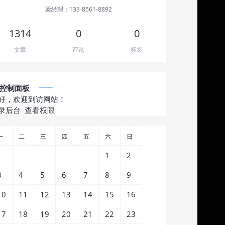
梁经理：133-8561-8892
1314
0
0
文章
评论
标签
控制面板
好，欢迎到访网站！
录后台
查看权限
一
二
三
四
五
六
日
1
2
3
4
5
6
7
8
9
10
11
12
13
14
15
16
17
18
19
20
21
22
23