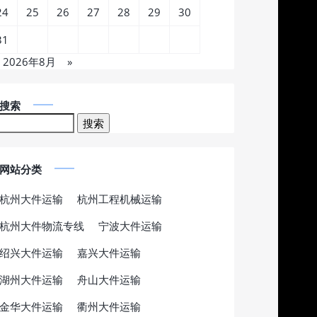
24
25
26
27
28
29
30
31
2026年8月
»
搜索
网站分类
杭州大件运输
杭州工程机械运输
杭州大件物流专线
宁波大件运输
绍兴大件运输
嘉兴大件运输
湖州大件运输
舟山大件运输
金华大件运输
衢州大件运输