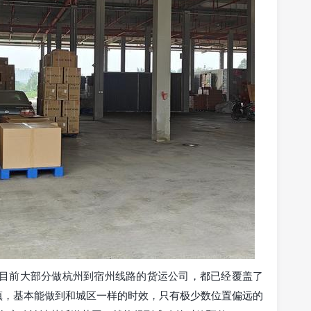
：目前大部分做杭州到宿州线路的货运公司，都已经覆盖了
镇，基本能做到和城区一样的时效，只有极少数位置偏远的