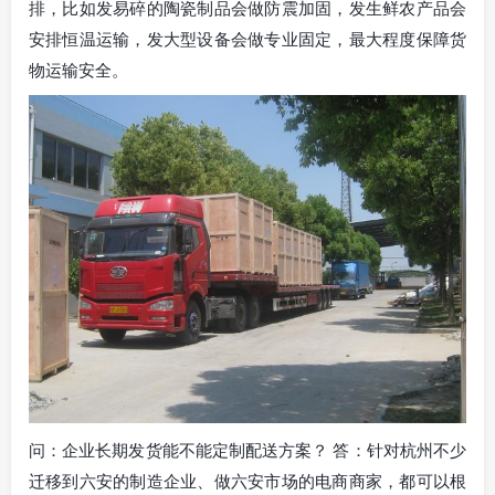
排，比如发易碎的陶瓷制品会做防震加固，发生鲜农产品会
安排恒温运输，发大型设备会做专业固定，最大程度保障货
物运输安全。
问：企业长期发货能不能定制配送方案？ 答：针对杭州不少
迁移到六安的制造企业、做六安市场的电商商家，都可以根