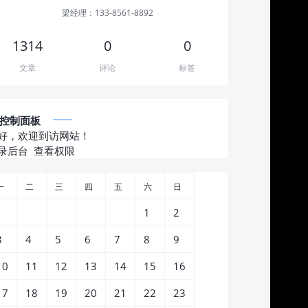
梁经理：133-8561-8892
1314
0
0
文章
评论
标签
控制面板
好，欢迎到访网站！
录后台
查看权限
一
二
三
四
五
六
日
1
2
3
4
5
6
7
8
9
10
11
12
13
14
15
16
17
18
19
20
21
22
23