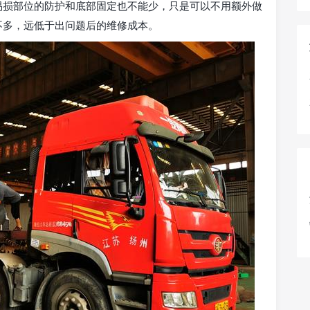
易损部位的防护和底部固定也不能少，只是可以不用额外做
不多，远低于出问题后的维修成本。