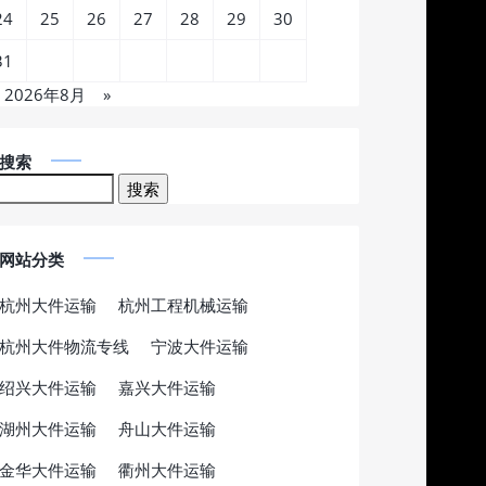
24
25
26
27
28
29
30
31
2026年8月
»
搜索
网站分类
杭州大件运输
杭州工程机械运输
杭州大件物流专线
宁波大件运输
绍兴大件运输
嘉兴大件运输
湖州大件运输
舟山大件运输
金华大件运输
衢州大件运输