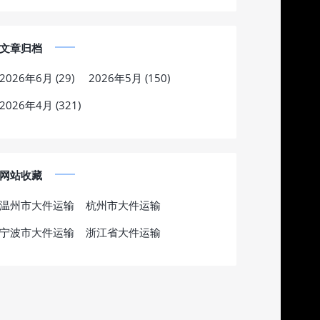
文章归档
2026年6月 (29)
2026年5月 (150)
2026年4月 (321)
网站收藏
温州市大件运输
杭州市大件运输
宁波市大件运输
浙江省大件运输