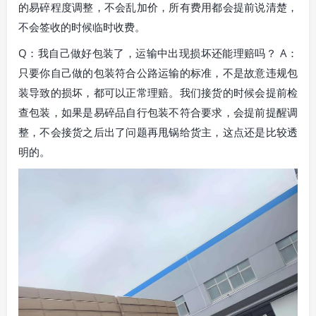
的易碎程度调整，不会乱加价，所有费用都会提前说清楚，
不会签收的时候临时收费。
Q：我自己做好包装了，运输中出现损坏还能理赔吗？ A：
只要你自己做的包装符合公路运输的标准，不是故意违规包
装导致的损坏，都可以正常理赔。我们接货的时候会提前检
查包装，如果是易碎品自行包装不符合要求，会提前提醒调
整，不会接货之后出了问题再甩锅给货主，这点还是比较透
明的。