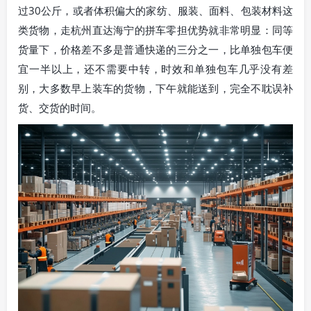
过30公斤，或者体积偏大的家纺、服装、面料、包装材料这
类货物，走杭州直达海宁的拼车零担优势就非常明显：同等
货量下，价格差不多是普通快递的三分之一，比单独包车便
宜一半以上，还不需要中转，时效和单独包车几乎没有差
别，大多数早上装车的货物，下午就能送到，完全不耽误补
货、交货的时间。