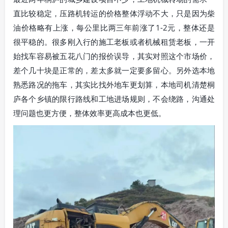
直比较稳定，压路机转运的价格整体浮动不大，只是因为柴
油价格略有上涨，每公里比两三年前涨了1-2元，整体还是
很平稳的。很多刚入行的施工老板或者机械租赁老板，一开
始找车容易被五花八门的报价误导，其实对照这个市场价，
差个几十块是正常的，差太多就一定要多留心。另外选本地
熟悉路况的拖车，其实比找外地车更划算，本地司机清楚桐
庐各个乡镇的限行路线和工地进场规则，不会绕路，沟通处
理问题也更方便，整体效率更高成本也更低。