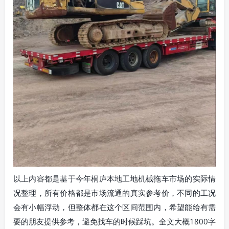
以上内容都是基于今年桐庐本地工地机械拖车市场的实际情
况整理，所有价格都是市场流通的真实参考价，不同的工况
会有小幅浮动，但整体都在这个区间范围内，希望能给有需
要的朋友提供参考，避免找车的时候踩坑。全文大概1800字