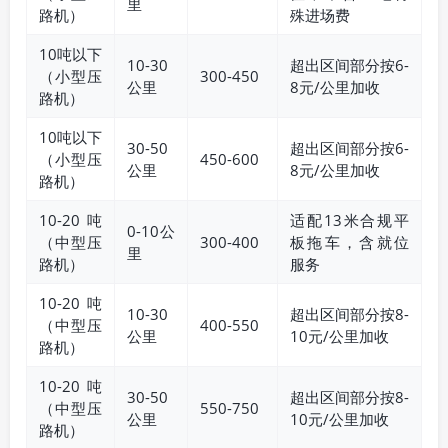
里
路机）
殊进场费
10吨以下
10-30
超出区间部分按6-
（小型压
300-450
公里
8元/公里加收
路机）
10吨以下
30-50
超出区间部分按6-
（小型压
450-600
公里
8元/公里加收
路机）
10-20吨
适配13米合规平
0-10公
（中型压
300-400
板拖车，含就位
里
路机）
服务
10-20吨
10-30
超出区间部分按8-
（中型压
400-550
公里
10元/公里加收
路机）
10-20吨
30-50
超出区间部分按8-
（中型压
550-750
公里
10元/公里加收
路机）