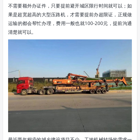
不需要额外办证件，只要提前避开城区限行时间就可以；如
果是超宽超高的大型压路机，才需要提前办超限证，正规做
运输的都会帮忙办理，费用一般也就100-200元，提前沟通
清楚就可以。
最近两年桐庐的城乡建设项目不少，工地机械转场的需求一