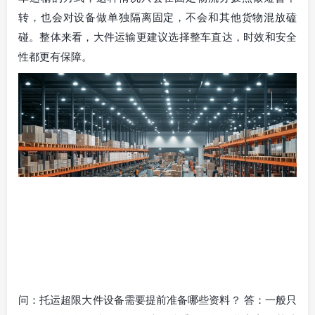
转，也会对设备做单独隔离固定，不会和其他货物混放磕
碰。整体来看，大件运输更建议选择整车直达，时效和安全
性都更有保障。
问：托运超限大件设备需要提前准备哪些资料？ 答：一般只