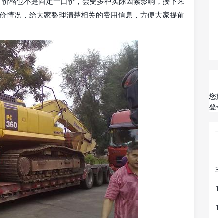
，价格也不是固定一口价，会受多种实际因素影响，接下来
报价情况，给大家整理清楚相关的费用信息，方便大家提前
您
登