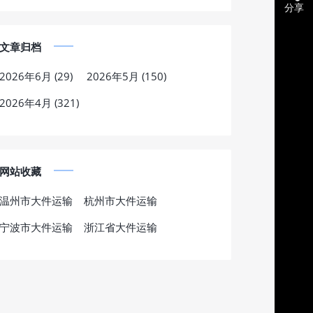
分享
文章归档
2026年6月 (29)
2026年5月 (150)
2026年4月 (321)
网站收藏
温州市大件运输
杭州市大件运输
宁波市大件运输
浙江省大件运输