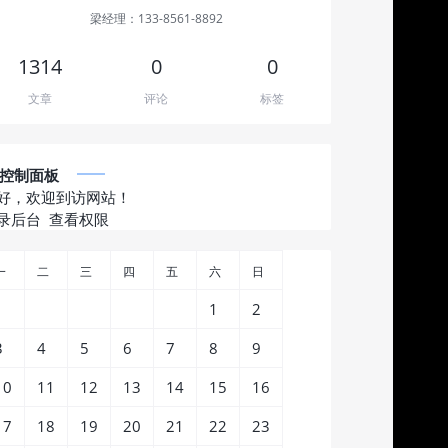
梁经理：133-8561-8892
1314
0
0
文章
评论
标签
控制面板
好，欢迎到访网站！
录后台
查看权限
一
二
三
四
五
六
日
1
2
3
4
5
6
7
8
9
10
11
12
13
14
15
16
17
18
19
20
21
22
23