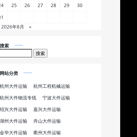
24
25
26
27
28
29
30
31
2026年8月
»
搜索
网站分类
杭州大件运输
杭州工程机械运输
杭州大件物流专线
宁波大件运输
绍兴大件运输
嘉兴大件运输
湖州大件运输
舟山大件运输
金华大件运输
衢州大件运输