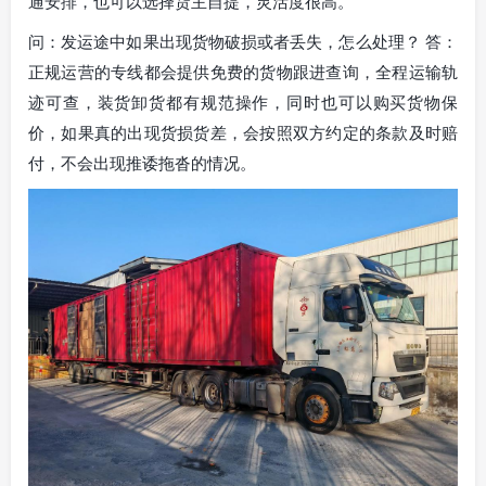
通安排，也可以选择货主自提，灵活度很高。
问：发运途中如果出现货物破损或者丢失，怎么处理？ 答：
正规运营的专线都会提供免费的货物跟进查询，全程运输轨
迹可查，装货卸货都有规范操作，同时也可以购买货物保
价，如果真的出现货损货差，会按照双方约定的条款及时赔
付，不会出现推诿拖沓的情况。