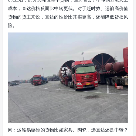
成本，直达价格反而比中转更低。对于赶时效、运输高价值
货物的货主来说，直达的性价比其实更高，还能降低货损风
险。
问：运输易磕碰的货物比如家具、陶瓷，选直达还是中转？