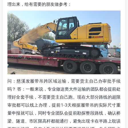
理出来，给有需要的朋友做参考：
问：慈溪发履带吊跨区域运输，需要货主自己办审批手续
吗？ 答：一般来说，专业做这类大件运输的团队都会提前处
理好全套手续，不需要货主自己跑。现在大部分路线的超限
审批都可以线上办理，提前1-3天根据履带吊的实际尺寸重
量申报就可以，同时专业团队会提前勘探整段路线，确认桥
梁、隧道、市区限高杆都能通行，避免出现卡在半路上耽误