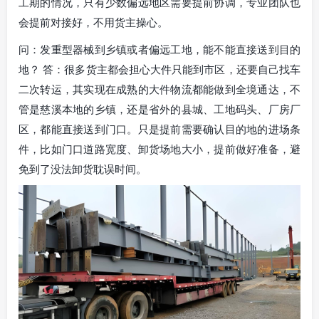
工期的情况，只有少数偏远地区需要提前协调，专业团队也
会提前对接好，不用货主操心。
问：发重型器械到乡镇或者偏远工地，能不能直接送到目的
地？ 答：很多货主都会担心大件只能到市区，还要自己找车
二次转运，其实现在成熟的大件物流都能做到全境通达，不
管是慈溪本地的乡镇，还是省外的县城、工地码头、厂房厂
区，都能直接送到门口。只是提前需要确认目的地的进场条
件，比如门口道路宽度、卸货场地大小，提前做好准备，避
免到了没法卸货耽误时间。