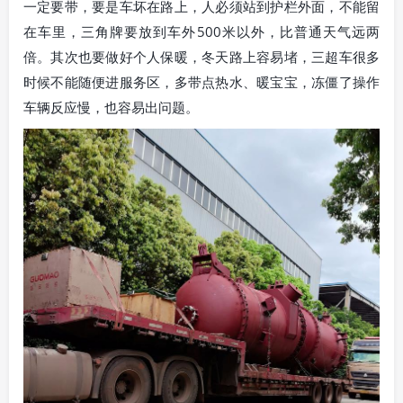
一定要带，要是车坏在路上，人必须站到护栏外面，不能留
在车里，三角牌要放到车外500米以外，比普通天气远两
倍。其次也要做好个人保暖，冬天路上容易堵，三超车很多
时候不能随便进服务区，多带点热水、暖宝宝，冻僵了操作
车辆反应慢，也容易出问题。