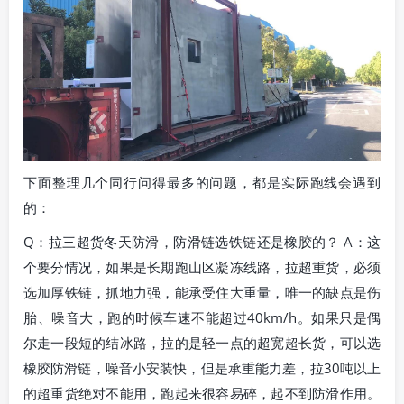
下面整理几个同行问得最多的问题，都是实际跑线会遇到
的：
Q：拉三超货冬天防滑，防滑链选铁链还是橡胶的？ A：这
个要分情况，如果是长期跑山区凝冻线路，拉超重货，必须
选加厚铁链，抓地力强，能承受住大重量，唯一的缺点是伤
胎、噪音大，跑的时候车速不能超过40km/h。如果只是偶
尔走一段短的结冰路，拉的是轻一点的超宽超长货，可以选
橡胶防滑链，噪音小安装快，但是承重能力差，拉30吨以上
的超重货绝对不能用，跑起来很容易碎，起不到防滑作用。