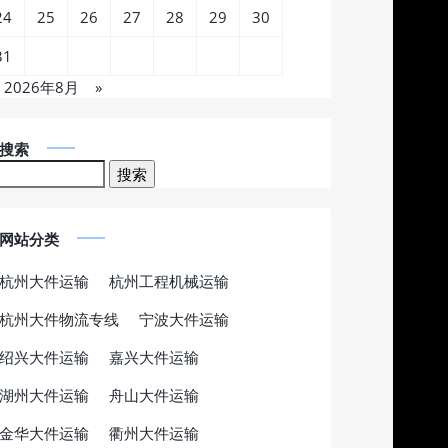
24
25
26
27
28
29
30
31
2026年8月
»
搜索
网站分类
杭州大件运输
杭州工程机械运输
杭州大件物流专线
宁波大件运输
绍兴大件运输
嘉兴大件运输
湖州大件运输
舟山大件运输
金华大件运输
衢州大件运输