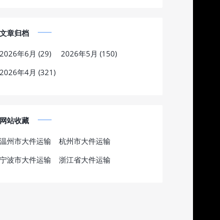
文章归档
2026年6月 (29)
2026年5月 (150)
2026年4月 (321)
网站收藏
温州市大件运输
杭州市大件运输
宁波市大件运输
浙江省大件运输