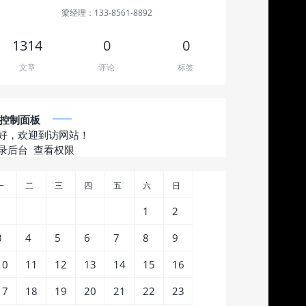
梁经理：133-8561-8892
1314
0
0
文章
评论
标签
控制面板
好，欢迎到访网站！
录后台
查看权限
一
二
三
四
五
六
日
1
2
3
4
5
6
7
8
9
10
11
12
13
14
15
16
17
18
19
20
21
22
23