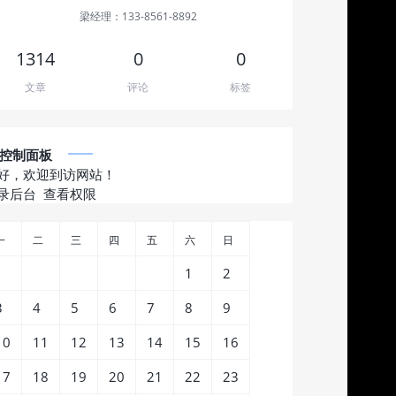
梁经理：133-8561-8892
1314
0
0
文章
评论
标签
控制面板
好，欢迎到访网站！
录后台
查看权限
一
二
三
四
五
六
日
1
2
3
4
5
6
7
8
9
10
11
12
13
14
15
16
17
18
19
20
21
22
23