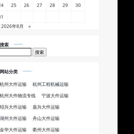
24
25
26
27
28
29
30
31
2026年8月
»
搜索
网站分类
杭州大件运输
杭州工程机械运输
杭州大件物流专线
宁波大件运输
绍兴大件运输
嘉兴大件运输
湖州大件运输
舟山大件运输
金华大件运输
衢州大件运输