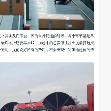
钱？其实反而不会，因为自行托运的时候，每个环节都是单
，最后送货还要再加钱，加起来的总费用往往比提前打包报
价透明，提前说好所有的费用，不会出现中途坐地起价的情