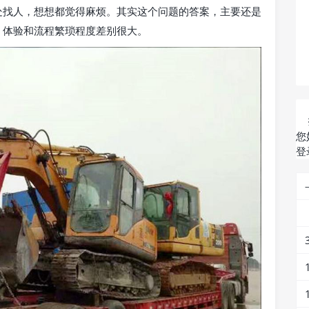
处找人，想想都觉得麻烦。其实这个问题的答案，主要还是
，体验和流程繁琐程度差别很大。
您
登