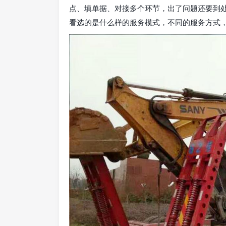
点、填单据、对接多个环节，出了问题还要到
看选的是什么样的服务模式，不同的服务方式