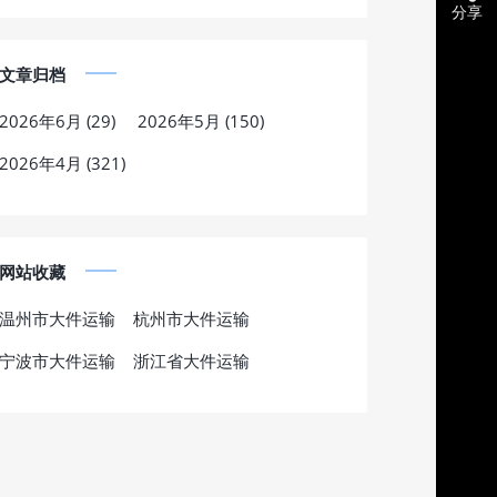
分享
文章归档
2026年6月 (29)
2026年5月 (150)
2026年4月 (321)
网站收藏
温州市大件运输
杭州市大件运输
宁波市大件运输
浙江省大件运输