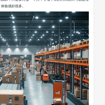
，体验感好很多。