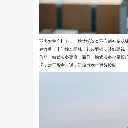
不少货主会担心，一站式托管会不会额外多花
独收费，上门找车要钱，包装要钱，装卸要钱
价的一站式服务要高，而且一站式服务都是报
况，对于货主来说，运输成本也更好控制。