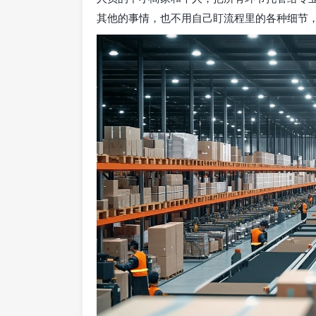
其他的事情，也不用自己盯流程里的各种细节