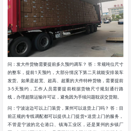
问：发大件货物需要提前多久预约调车？ 答：常规吨位尺寸
的整车，提前1天预约，大部分情况下第二天就能安排装车
发货。如果是超宽、超高、超重的大件特种货物，需要提前
3-5天预约，工作人员需要提前根据货物尺寸规划通行路
线，办理超限运输许可证，避免因为手续问题耽误交货期。
问：宁波这边可以上门装货，莱州可以送货上门吗？ 答：目
前正规的专线调配都可以提供上门提货+送货上门的服务，
不管是宁波的北仑港口、镇海工业区，还是莱州的乡镇厂