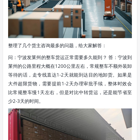
整理了几个货主咨询最多的问题，给大家解答：
问：宁波发莱州的整车货运正常需要多久能到？ 答：宁波到
莱州的公路里程大概在1200公里左右，常规整车不额外装卸
等待的话，走专线直达1-2天就能到达目的地卸货。如果是
大件超限货物，需要提前1-2天办理审批手续，整体时效会
比常规整车慢1天左右，但是对比中转货运，还是能节省至
少2-3天的时间。