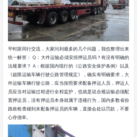
平时跟同行交流，大家问到最多的几个问题，我也整理出来
统一解答： Q：大件运输必须安排押运员吗？有没有明确的
法规要求？ A：根据国内现行的《公路安全保护条例》以及
《超限运输车辆行驶公路管理规定》，确实有明确要求，大
件运输车辆行驶公路，应当按照要求配备押运人员，押运人
员应当对运输过程进行全程监护，也就是说合规运输必须配
置押运员，没有押运员本身就属于违规行为，国内多数省份
路政检查碰到未配备押运员的车辆，直接会处以罚款，不要
心存侥幸。