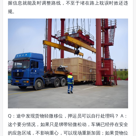
握信息就能及时调整路线，不至于堵在路上耽误时效还违
规。
Q：途中发现货物轻微移位，押运员可以自行处理吗？ A：
这个要分情况，如果只是绑带轻微松动，车辆已经停在安全
的应急区域，不影响重心，可以现场重新加固；如果货物位