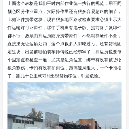
上面这个表格是我们平时内部作业统一执行的规范，用不同
颜色区分作业重点，实际操作里还有很多容易忽略的细节，
比如证件携带这块，现在很多地区路政检查要求必须出示大
件运输许可证原件，哪怕手机里有电子版、提前备了复印件
都不行，必须由押运员随身携带原件，不然就算证件不全，
直接按无证运输处罚，这个点很多人都吃过亏。还有货物固
定这块，出发前哪怕装车师傅说已经绑牢了，押运员也要每
个固定点都检查一遍，尤其是边角位置，绑带有没有被货物
棱角割伤，卡扣有没有扣到位，跑高速风阻大，一个卡扣松
了，跑几十公里就可能出现货物移位，引发危险。