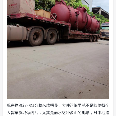
现在物流行业细分越来越明显，大件运输早就不是随便找个
大货车就能做的活，尤其是丽水这种多山的地形，对本地路