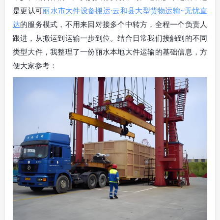
是更认可
丽水市大件设备搬运·云和县大型货物运输~无忧直
达
的服务模式，不用来回对接多个中转方，全程一个负责人
跟进，从搬运到运输一步到位。结合日常我们接触到的不同
类型大件，我整理了一份丽水本地大件运输的基础信息，方
便大家参考：