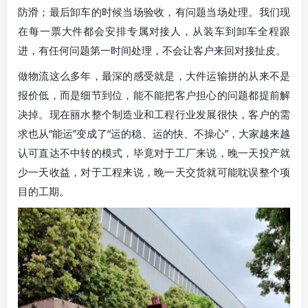
防滑；最后卸车的时候当场验收，有问题当场处理。我们现
在每一票大件都会安排专属对接人，从装车到卸车全程跟
进，有任何问题第一时间处理，不会让客户来回对接扯皮。
做物流这么多年，最深的感受就是，大件运输拼的从来不是
报价低，而是细节到位，能不能把客户担心的问题都提前解
决掉。现在丽水整个制造业和工程行业发展很快，客户的需
求也从“能运”变成了“运的稳、运的快、不操心”，大家越来越
认可直达不中转的模式，毕竟对于工厂来说，晚一天投产就
少一天收益，对于工程来说，晚一天交货就可能耽误整个项
目的工期。