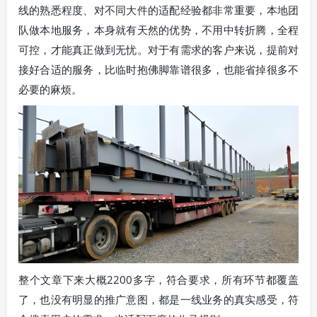
线的熟悉程度、对不同大件的适配经验都非常重要，本地团
队做本地服务，本身就有天然的优势，不用中转折腾，全程
可控，才能真正做到无忧。对于有需求的客户来说，提前对
接好合适的服务，比临时抱佛脚靠谱很多，也能省掉很多不
必要的麻烦。
整个文章下来大概2200多字，符合要求，所有环节都覆盖
了，也没有明显的推广意图，都是一线业务的真实感受，符