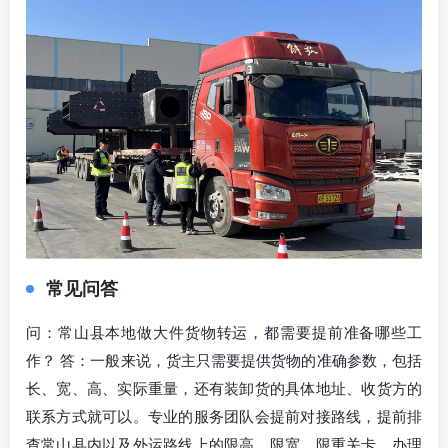
常见问答
问：常山县本地做大件货物转运，都需要提前准备哪些工
作？ 答：一般来说，货主只需要提供货物的准确参数，包括
长、宽、高、实际重量，还有装卸货的具体地址、收货方的
联系方式就可以。专业的服务团队会提前对接路线，提前排
查常山县内以及外运路线上的限高、限宽、限重关卡，办理