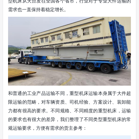
型机床从天台发往全国各个省市，行业对于专业大件运输的
需求也一直保持着稳定增长。
和普通的工业产品运输不同，重型机床运输本身属于大件超
限运输的范畴，对车辆资质、司机经验、方案设计、装卸能
力都有很高的要求。不同规格、不同精度的重型机床，运输
的要求也有很大的差异，我们整理了不同类型重型机床的常
规运输要求，方便有需求的货主参考：