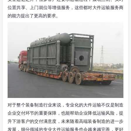
位置共享、上门就位等增值服务，这些都对大件运输服务商
的能力提出了更高的要求。
对于整个装备制造行业来说，专业化的大件运输不仅是制造
企业交付环节的重要保障，也能帮助企业降低运输风险，提
升下游客户的交付满意度，未来随着高端装备制造的进一步
发展，细分领域的专业大件运输服务也会越来越完善，更好