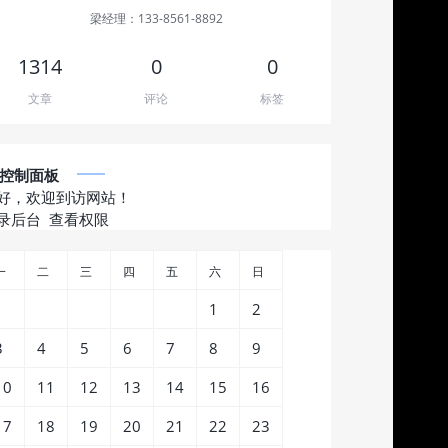
梁经理：133-8561-8892
1314
0
0
文章
评论
标签
控制面板
好，欢迎到访网站！
录后台
查看权限
一
二
三
四
五
六
日
1
2
3
4
5
6
7
8
9
10
11
12
13
14
15
16
17
18
19
20
21
22
23