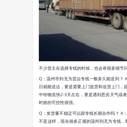
不少货主在选择专线的时候，也会有很多细节
Q：温州市到无为货运专线一般多久能送到？ 
日就能送达，要是需要上门提货和送货上门，
中转物流快2-3天左右，要是遇到恶劣天气或
时效的可控性很强。
Q：发货量不稳定可以跟专线长期合作吗？ A
不是这样，现在很多正规的温州到无为专线，