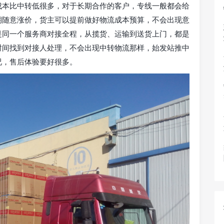
成本比中转低很多，对于长期合作的客户，专线一般都会给
期随意涨价，货主可以提前做好物流成本预算，不会出现意
是同一个服务商对接全程，从揽货、运输到送货上门，都是
时间找到对接人处理，不会出现中转物流那样，始发站推中
况，售后体验要好很多。