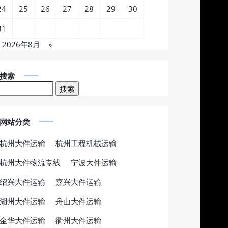
24
25
26
27
28
29
30
31
2026年8月
»
搜索
网站分类
杭州大件运输
杭州工程机械运输
杭州大件物流专线
宁波大件运输
绍兴大件运输
嘉兴大件运输
湖州大件运输
舟山大件运输
金华大件运输
衢州大件运输