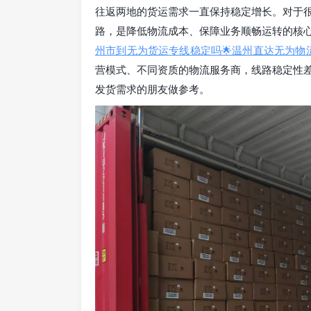
往返两地的货运需求一直保持稳定增长。对于
路，是降低物流成本、保障业务顺畅运转的核
州市到无为货运专线稳定吗🌟温州直达无为物
营模式、不同资质的物流服务商，线路稳定性
发货需求的朋友做参考。