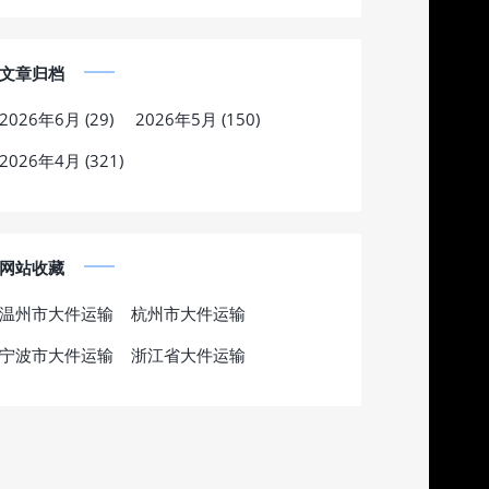
文章归档
2026年6月 (29)
2026年5月 (150)
2026年4月 (321)
网站收藏
温州市大件运输
杭州市大件运输
宁波市大件运输
浙江省大件运输