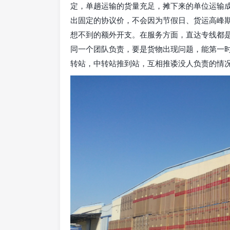
定，单趟运输的货量充足，摊下来的单位运输
出固定的协议价，不会因为节假日、货运高峰
想不到的额外开支。在服务方面，直达专线都
同一个团队负责，要是货物出现问题，能第一
转站，中转站推到站，互相推诿没人负责的情