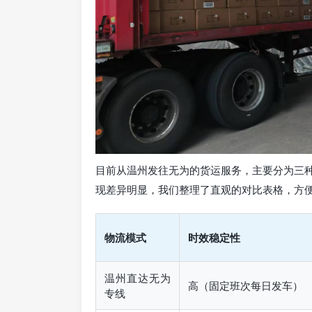
目前从温州发往无为的货运服务，主要分为三
现差异明显，我们整理了直观的对比表格，方
物流模式
时效稳定性
温州直达无为
高（固定班次每日发车）
专线