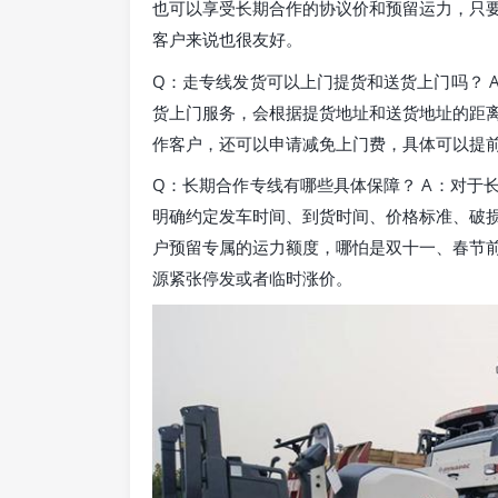
也可以享受长期合作的协议价和预留运力，只
客户来说也很友好。
Q：走专线发货可以上门提货和送货上门吗？ 
货上门服务，会根据提货地址和送货地址的距
作客户，还可以申请减免上门费，具体可以提
Q：长期合作专线有哪些具体保障？ A：对于
明确约定发车时间、到货时间、价格标准、破
户预留专属的运力额度，哪怕是双十一、春节
源紧张停发或者临时涨价。