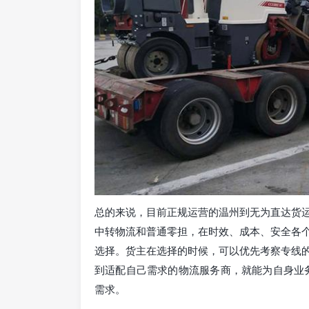
总的来说，目前正规运营的温州到无为直达货
中转物流和普通零担，在时效、成本、安全各
选择。货主在选择的时候，可以优先考察专线
到适配自己需求的物流服务商，就能为自身业务
需求。