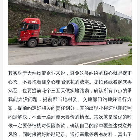
其实对于大件物流企业来说，避免这类纠纷的核心就是摆正
心态，不要抱着侥幸心理省该花的成本。哪怕路线看起来再
熟悉，也要提前花个三五天做实地路勘，确认所有节点的承
载能力没问题，提前跟当地村委、交通部门沟通好通行方
案，提前约定好相关的责任划分，真的出现小损坏也能按照
约定解决，不至于遇到漫天要价的情况。其次就是投保的时
候一定要仔细核对保险条款，确认自己的保单覆盖这类意外
风险，同时保留好路勘记录、通行审批等所有材料，真出了