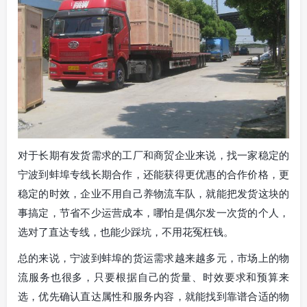
对于长期有发货需求的工厂和商贸企业来说，找一家稳定的
宁波到蚌埠专线长期合作，还能获得更优惠的合作价格，更
稳定的时效，企业不用自己养物流车队，就能把发货这块的
事搞定，节省不少运营成本，哪怕是偶尔发一次货的个人，
选对了直达专线，也能少踩坑，不用花冤枉钱。
总的来说，宁波到蚌埠的货运需求越来越多元，市场上的物
流服务也很多，只要根据自己的货量、时效要求和预算来
选，优先确认直达属性和服务内容，就能找到靠谱合适的物