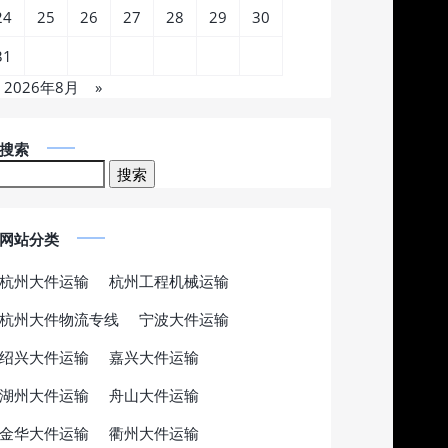
24
25
26
27
28
29
30
31
2026年8月
»
搜索
网站分类
杭州大件运输
杭州工程机械运输
杭州大件物流专线
宁波大件运输
绍兴大件运输
嘉兴大件运输
湖州大件运输
舟山大件运输
金华大件运输
衢州大件运输