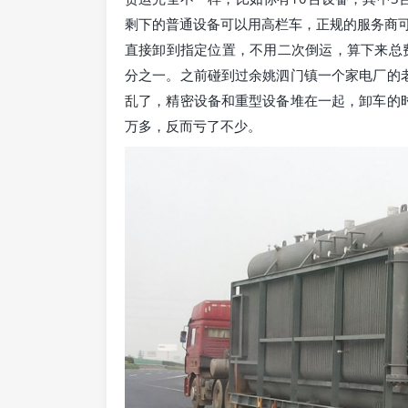
剩下的普通设备可以用高栏车，正规的服务商
直接卸到指定位置，不用二次倒运，算下来总费
分之一。之前碰到过余姚泗门镇一个家电厂的
乱了，精密设备和重型设备堆在一起，卸车的
万多，反而亏了不少。