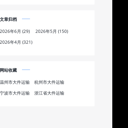
文章归档
2026年6月 (29)
2026年5月 (150)
2026年4月 (321)
网站收藏
温州市大件运输
杭州市大件运输
宁波市大件运输
浙江省大件运输