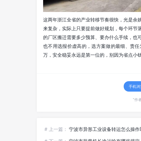
这两年浙江全省的产业转移节奏很快，光是余
来复杂，实际上只要提前做好规划，每个环节
的厂区搬迁需要多少预算、要办什么手续，也
也不用选报价虚高的，选方案做的最细、责任
万，安全稳妥永远是第一位的，别因为省点小钱
手机浏
"作者
# 上一篇：
宁波市异形工业设备转运怎么操作
# 下一篇：
宁波市装载机长途运输有哪些规定