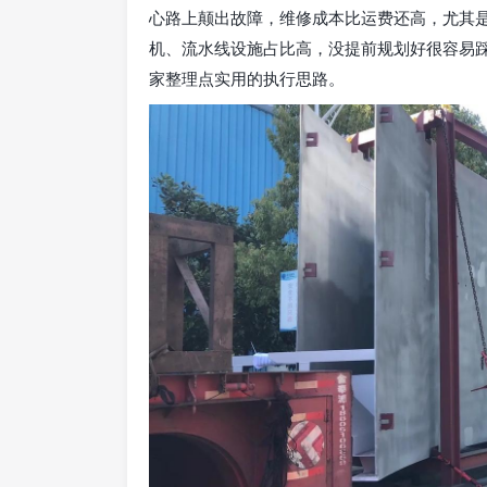
心路上颠出故障，维修成本比运费还高，尤其
机、流水线设施占比高，没提前规划好很容易
家整理点实用的执行思路。