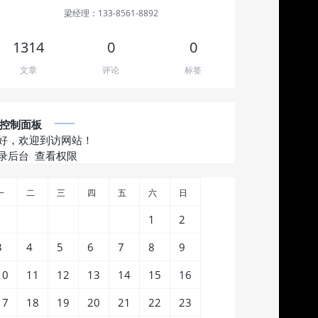
梁经理：133-8561-8892
1314
0
0
文章
评论
标签
控制面板
好，欢迎到访网站！
录后台
查看权限
一
二
三
四
五
六
日
1
2
3
4
5
6
7
8
9
10
11
12
13
14
15
16
17
18
19
20
21
22
23