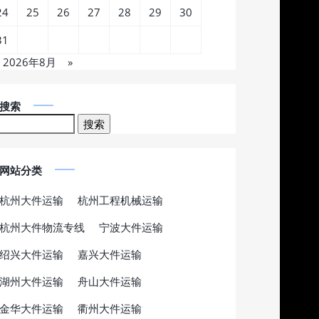
24
25
26
27
28
29
30
31
2026年8月
»
搜索
网站分类
杭州大件运输
杭州工程机械运输
杭州大件物流专线
宁波大件运输
绍兴大件运输
嘉兴大件运输
湖州大件运输
舟山大件运输
金华大件运输
衢州大件运输