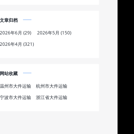
文章归档
2026年6月 (29)
2026年5月 (150)
2026年4月 (321)
网站收藏
温州市大件运输
杭州市大件运输
宁波市大件运输
浙江省大件运输