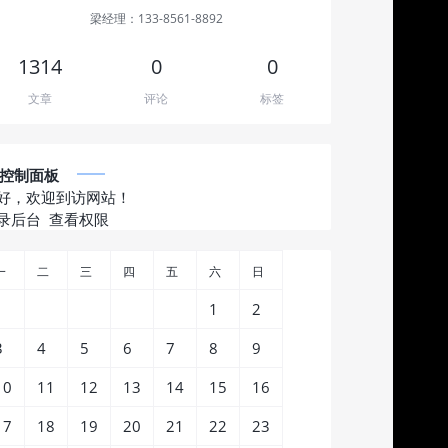
梁经理：133-8561-8892
1314
0
0
文章
评论
标签
控制面板
好，欢迎到访网站！
录后台
查看权限
一
二
三
四
五
六
日
1
2
3
4
5
6
7
8
9
10
11
12
13
14
15
16
17
18
19
20
21
22
23