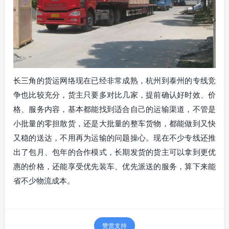
长三角的货运网络现在已经非常成熟，杭州到泰州的专线竞
争也比较充分，货主只要多对比几家，提前确认好时效、价
格、服务内容，基本都能找到适合自己的运输渠道，不管是
小批量的零担散货，还是大批量的整车货物，都能做到又快
又稳的送达，不用再为运输的问题操心。现在不少专线还推
出了包月、包年的合作模式，长期发货的货主可以拿到更优
惠的价格，还能享受优先装车、优先派送的服务，算下来能
省不少物流成本。
赞赏支持