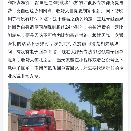
和距离核算，货量超过3吨或者15方的话很多专线都免提送
费，比自己送货到网点、收货人自提要划算很多。 问：货晚
到了有没有赔付？ 答：这个要看之前的约定，正规专线如果
是因为自身调度问题晚到超过24小时的，会按运费的一定比
例减免，要是因为不可抗力比如高速封路、极端天气、交通
管制的话就不会赔付，发货前可以提前问清楚相关规则。
问：有没有电子回单？ 答：现在大部分专线都提供电子回单
服务，收货人签收之后，当天就能在小程序或者公众号上下
载电子回单，不用等纸质回单寄回来，对需要快速对账的企
业来说非常方便。