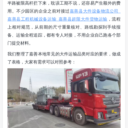
半路被限高杆拦下来，耽误工期不说，还容易产生额外的费
用。不少园区的企业之前对接过
嘉善县大件设备物流公司_
嘉善县工程机械设备运输_嘉善县超限大件货物运输
，流程
上相对规范，从前期的尺寸重量核对、路线勘探到手续报
备、运输全程追踪，都有专人对接，不用企业自己跑各个部
门提交材料。
我们整理了嘉善本地常见的大件运输品类对应的要求，做成
了表格，大家有需求可以对照参考：