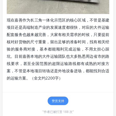
现在嘉善作为长三角一体化示范区的核心区域，不管是基建
项目还是高端制造产业的发展速度都很快，对应的大件运输
配套服务也越来越完善，大家有相关需求的时候，只要提前
核对好货物的尺寸重量，留出足够的准备时间，找有相关经
验的服务商对接，基本都能顺利完成运输，不用太担心踩
坑。目前嘉善本地的大件运输团队也大多熟悉周边省市的路
线要求，甚至全国范围的超限运输路线都有成熟的对接方
案，不管是本地项目转场还是外地设备进场，都能找到合适
的运输方案。（全文约2200字）
赞赏支持
"作者已被打赏 188 次"