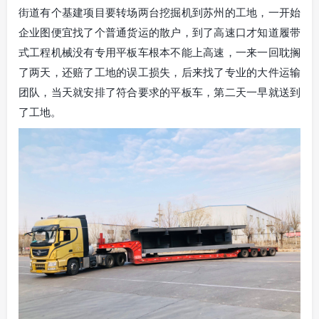
街道有个基建项目要转场两台挖掘机到苏州的工地，一开始
企业图便宜找了个普通货运的散户，到了高速口才知道履带
式工程机械没有专用平板车根本不能上高速，一来一回耽搁
了两天，还赔了工地的误工损失，后来找了专业的大件运输
团队，当天就安排了符合要求的平板车，第二天一早就送到
了工地。