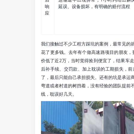
响
延误、设备损坏，有明确的赔付流程
应
我们接触过不少工程方踩坑的案例，最常见的就
花了更多钱。去年有个做高速路项目的朋友，
价低了近2万，当时觉得捡到便宜了，结果车
后补手续、交罚款、加上耽误的工期损失，前
了，最后只能自己承担损失。还有的坑是承运
弯道或者村道的树挡着，没有经验的团队提前
线，耽误好几天。