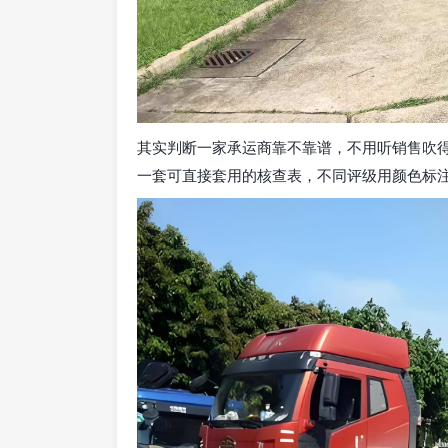
其实判断一家承运商靠不靠谱，不用听销售吹
一套可直接套用的核查表，不同评级用颜色标