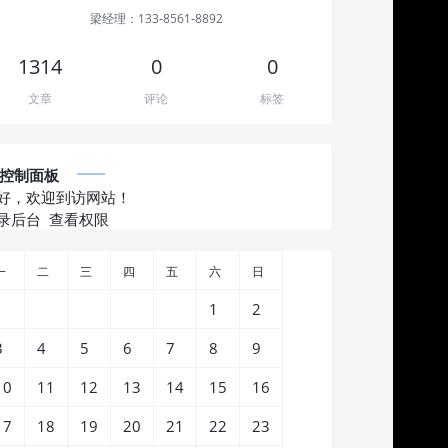
梁经理：133-8561-8892
1314
0
0
文章
评论
标签
控制面板
好，欢迎到访网站！
录后台
查看权限
一
二
三
四
五
六
日
1
2
3
4
5
6
7
8
9
10
11
12
13
14
15
16
17
18
19
20
21
22
23