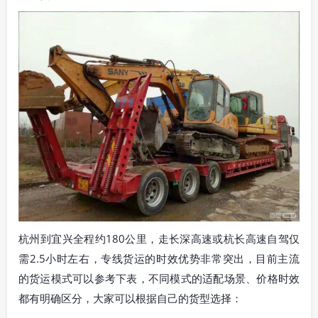
杭州到宜兴全程约180公里，走长深高速或杭长高速自驾仅
需2.5小时左右，专线货运的时效优势非常突出，目前主流
的货运模式可以参考下表，不同模式的适配场景、价格时效
都有明确区分，大家可以根据自己的货型选择：