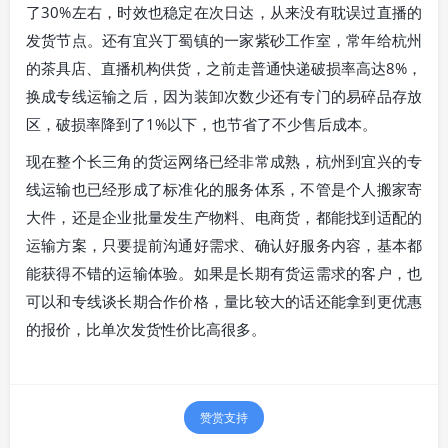
了30%左右，时效也稳定在次日达，从来没有耽误过直播的
发货节点。还有宜兴丁蜀镇的一家紫砂工作室，常年给杭州
的茶具店、直播机构供货，之前走普通快递破损率高达8%，
换成专线运输之后，因为装卸次数少还有专门的易碎品存放
区，破损率降到了1%以下，也节省了不少售后成本。
现在整个长三角的货运网络已经非常成熟，杭州到宜兴的专
线运输也已经形成了标准化的服务体系，不管是个人搬家寄
大件，还是企业批量发生产物料、电商货，都能找到适配的
运输方案，只要提前沟通好需求、确认好服务内容，基本都
能获得不错的运输体验。如果是长期有货运需求的客户，也
可以和专线谈长期合作价格，量比较大的话还能拿到更优惠
的报价，比单次发货性价比高很多。
赞赏支持