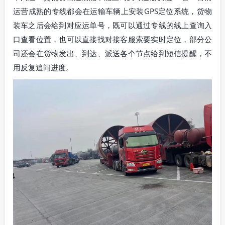
运营成熟的专线都会在运输车辆上安装GPS定位系统，货物
装车之后会给到对应运单号，既可以通过专线的线上查询入
口查看位置，也可以直接找对接客服索要实时定位，部分公
司还会在货物发出、到达、派送各个节点给到短信提醒，不
用反复追问进度。