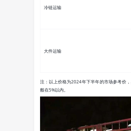
冷链运输
大件运输
注：以上价格为2024年下半年的市场参考价
般在5%以内。