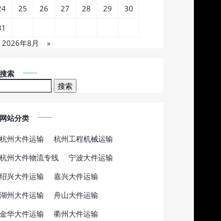
24
25
26
27
28
29
30
31
2026年8月
»
搜索
网站分类
杭州大件运输
杭州工程机械运输
杭州大件物流专线
宁波大件运输
绍兴大件运输
嘉兴大件运输
湖州大件运输
舟山大件运输
金华大件运输
衢州大件运输