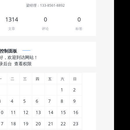
梁经理：133-8561-8892
1314
0
0
文章
评论
标签
控制面板
好，欢迎到访网站！
录后台
查看权限
一
二
三
四
五
六
日
1
2
3
4
5
6
7
8
9
10
11
12
13
14
15
16
17
18
19
20
21
22
23