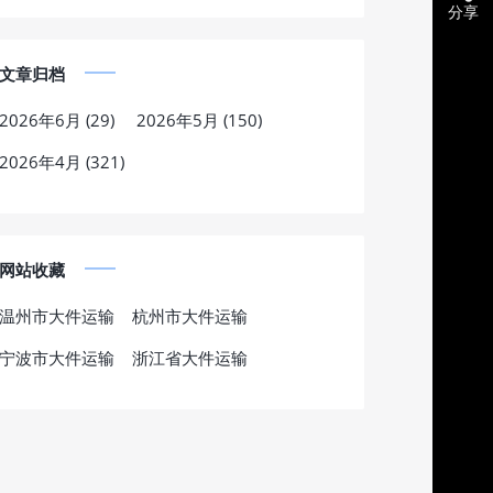
分享
文章归档
2026年6月 (29)
2026年5月 (150)
2026年4月 (321)
网站收藏
温州市大件运输
杭州市大件运输
宁波市大件运输
浙江省大件运输