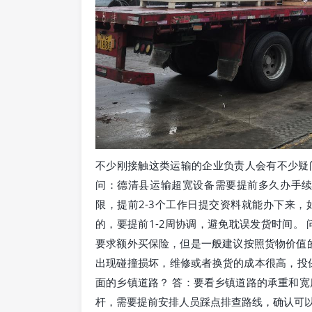
不少刚接触这类运输的企业负责人会有不少疑
问：德清县运输超宽设备需要提前多久办手续
限，提前2-3个工作日提交资料就能办下来
的，要提前1-2周协调，避免耽误发货时间。
要求额外买保险，但是一般建议按照货物价值的
出现碰撞损坏，维修或者换货的成本很高，投
面的乡镇道路？ 答：要看乡镇道路的承重和宽
杆，需要提前安排人员踩点排查路线，确认可