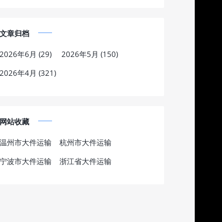
文章归档
2026年6月 (29)
2026年5月 (150)
2026年4月 (321)
网站收藏
温州市大件运输
杭州市大件运输
宁波市大件运输
浙江省大件运输