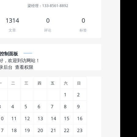
梁经理：133-8561-8892
1314
0
0
文章
评论
标签
控制面板
好，欢迎到访网站！
录后台
查看权限
一
二
三
四
五
六
日
1
2
3
4
5
6
7
8
9
10
11
12
13
14
15
16
17
18
19
20
21
22
23