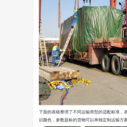
下面的表格整理了不同运输类型的适配标准，
识颜色，参数超标的货物可以单独定制运输方