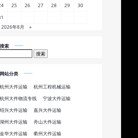
24
25
26
27
28
29
30
31
2026年8月
»
搜索
网站分类
杭州大件运输
杭州工程机械运输
杭州大件物流专线
宁波大件运输
绍兴大件运输
嘉兴大件运输
湖州大件运输
舟山大件运输
金华大件运输
衢州大件运输