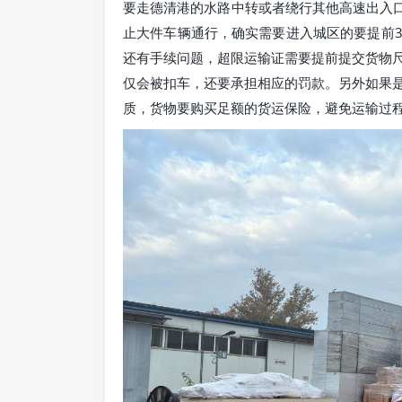
要走德清港的水路中转或者绕行其他高速出入口
止大件车辆通行，确实需要进入城区的要提前
还有手续问题，超限运输证需要提前提交货物
仅会被扣车，还要承担相应的罚款。另外如果
质，货物要购买足额的货运保险，避免运输过