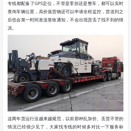
专线都配备了GPS定位，不管是零担还是整车，都可以实时
查询车辆位置，高价值货物还可以申请全程监控，货送到之
后也会第一时间发送签收通知，不会出现货丢了找不到的情
况。
这两年货运行业越来越规范，以前那种乱加价、丢货不管的
情况已经很少见了，大家找专线的时候多对比一下服务标