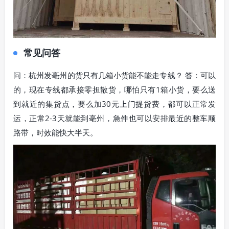
常见问答
问：杭州发亳州的货只有几箱小货能不能走专线？ 答：可以
的，现在专线都承接零担散货，哪怕只有1箱小货，要么送
到就近的集货点，要么加30元上门提货费，都可以正常发
运，正常2-3天就能到亳州，急件也可以安排最近的整车顺
路带，时效能快大半天。