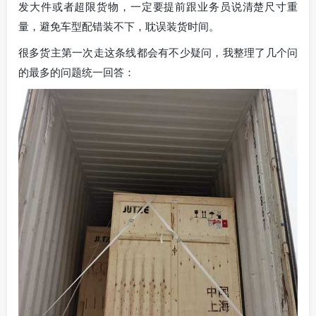
发大件或者超限货物，一定要提前跟业务员说清楚尺寸重
量，避免车型配错装不下，耽误装货时间。
很多货主第一次走这条线都会有不少疑问，我整理了几个问
的最多的问题统一回答：