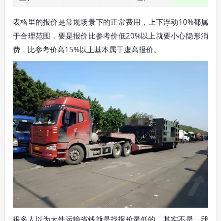
表格里的报价是常规场景下的正常费用，上下浮动10%都属
于合理范围，要是报价比参考价低20%以上就要小心隐形消
费，比参考价高15%以上基本属于虚高报价。
很多人以为大件运输省钱就是找报价最低的，其实不是，我