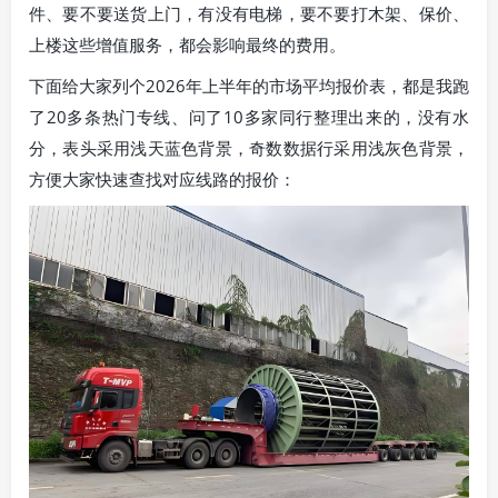
件、要不要送货上门，有没有电梯，要不要打木架、保价、
上楼这些增值服务，都会影响最终的费用。
下面给大家列个2026年上半年的市场平均报价表，都是我跑
了20多条热门专线、问了10多家同行整理出来的，没有水
分，表头采用浅天蓝色背景，奇数数据行采用浅灰色背景，
方便大家快速查找对应线路的报价：