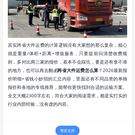
其实跨省大件运费的计算逻辑没有大家想的那么复杂，核心
就是重量/体积+距离+增值服务，只要提前问清楚收费规
则，多对比两三家的报价，基本不会踩坑，要是还有拿不准
的地方，也可以再去翻💰
跨省大件运费怎么算
？2026最新报
价明细+省钱小妙招的汇总内容，里面还有不同品类的单独
报价和各地的专线推荐，能帮你更快找到合适的运输方案。
全文大概2300字左右，符合大家的阅读需求，都是实打实的
行业内部经验，没有虚的内容。
赞赏支持