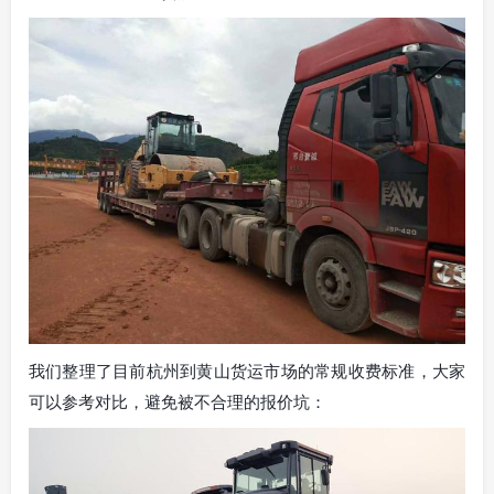
我们整理了目前杭州到黄山货运市场的常规收费标准，大家
可以参考对比，避免被不合理的报价坑：