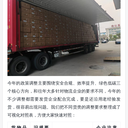
今年的政策调整主要围绕安全合规、效率提升、绿色低碳三
个核心方向，和往年大多针对物流企业的要求不同，今年的
不少调整都需要发货企业配合完成，要是还沿用老经验发
货，很容易出现问题。我们把不同货类的调整要求整理成了
可视化对照表，方便大家快速对照：
货物品
旧规要
企业注意