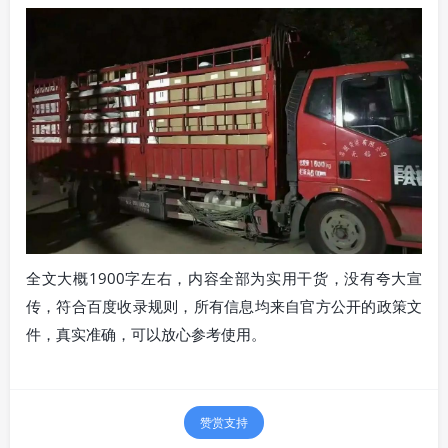
全文大概1900字左右，内容全部为实用干货，没有夸大宣
传，符合百度收录规则，所有信息均来自官方公开的政策文
件，真实准确，可以放心参考使用。
赞赏支持