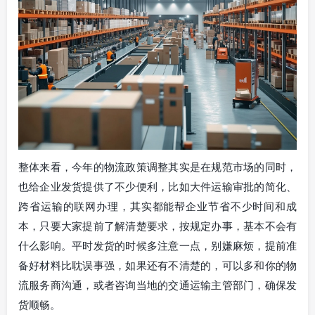
整体来看，今年的物流政策调整其实是在规范市场的同时，
也给企业发货提供了不少便利，比如大件运输审批的简化、
跨省运输的联网办理，其实都能帮企业节省不少时间和成
本，只要大家提前了解清楚要求，按规定办事，基本不会有
什么影响。平时发货的时候多注意一点，别嫌麻烦，提前准
备好材料比耽误事强，如果还有不清楚的，可以多和你的物
流服务商沟通，或者咨询当地的交通运输主管部门，确保发
货顺畅。