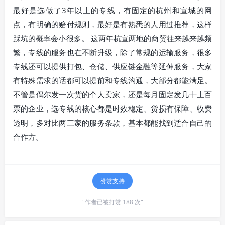
最好是选做了3年以上的专线，有固定的杭州和宣城的网
点，有明确的赔付规则，最好是有熟悉的人用过推荐，这样
踩坑的概率会小很多。 这两年杭宣两地的商贸往来越来越频
繁，专线的服务也在不断升级，除了常规的运输服务，很多
专线还可以提供打包、仓储、供应链金融等延伸服务，大家
有特殊需求的话都可以提前和专线沟通，大部分都能满足。
不管是偶尔发一次货的个人卖家，还是每月固定发几十上百
票的企业，选专线的核心都是时效稳定、货损有保障、收费
透明，多对比两三家的服务条款，基本都能找到适合自己的
合作方。
赞赏支持
"作者已被打赏 188 次"