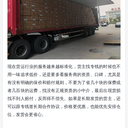
现在货运行业的服务越来越标准化，货主找专线的时候也不
用一味追求低价，还是要多看服务商的资质、口碑，尤其是
有没有明确的保价和赔付规则，不要为了省几十块的保费或
者几百块的运费，找没有正规资质的小中介，最后出现货损
找不到人赔付，反而得不偿失。如果是长期发货的货主，还
可以跟专线签长期合作协议，价格更优惠，也能优先安排仓
位，发货会更省心。