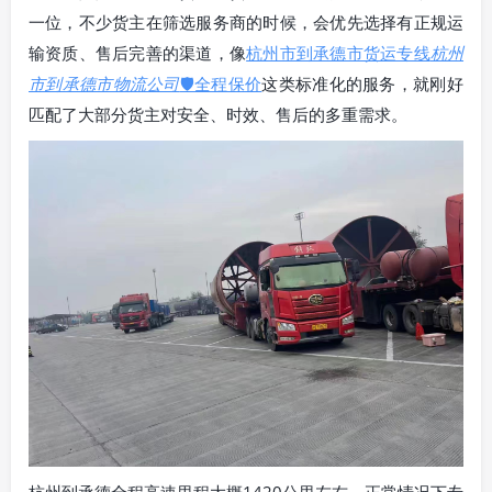
一位，不少货主在筛选服务商的时候，会优先选择有正规运
输资质、售后完善的渠道，像
杭州市到承德市货运专线
杭州
市到承德市物流公司
🛡️全程保价
这类标准化的服务，就刚好
匹配了大部分货主对安全、时效、售后的多重需求。