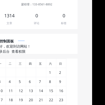
梁经理：133-8561-8892
1314
0
0
文章
评论
标签
控制面板
好，欢迎到访网站！
录后台
查看权限
一
二
三
四
五
六
日
1
2
3
4
5
6
7
8
9
10
11
12
13
14
15
16
17
18
19
20
21
22
23