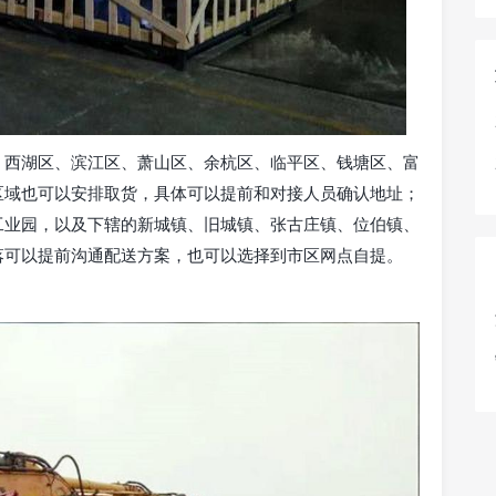
、西湖区、滨江区、萧山区、余杭区、临平区、钱塘区、富
区域也可以安排取货，具体可以提前和对接人员确认地址；
工业园，以及下辖的新城镇、旧城镇、张古庄镇、位伯镇、
落可以提前沟通配送方案，也可以选择到市区网点自提。