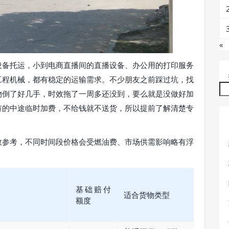
«
设备托运，小到电商直播间的直播设备、办公用的打印服务
工程机械，都有稳定的运输需求。不少朋友之前踩过坑，找
物倒了好几手，时效拖了一周多还没到，要么就是没做好加
有的中途临时加费，不给钱就不送货，所以提前了解清楚专
数参考，不同时间段价格会受燃油费、市场供需影响略有浮
基础赔付
适合货物类型
额度