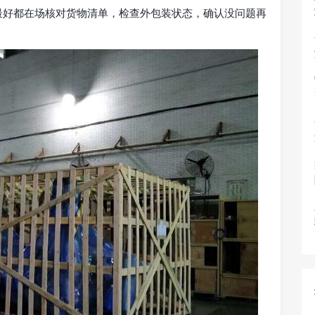
最好都在场核对货物清单，检查外包装状态，确认没问题再