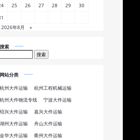
24
25
26
27
28
29
30
31
2026年8月
»
搜索
网站分类
杭州大件运输
杭州工程机械运输
杭州大件物流专线
宁波大件运输
绍兴大件运输
嘉兴大件运输
湖州大件运输
舟山大件运输
金华大件运输
衢州大件运输