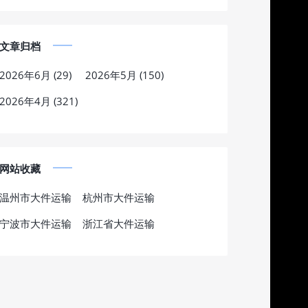
文章归档
2026年6月 (29)
2026年5月 (150)
2026年4月 (321)
网站收藏
温州市大件运输
杭州市大件运输
宁波市大件运输
浙江省大件运输